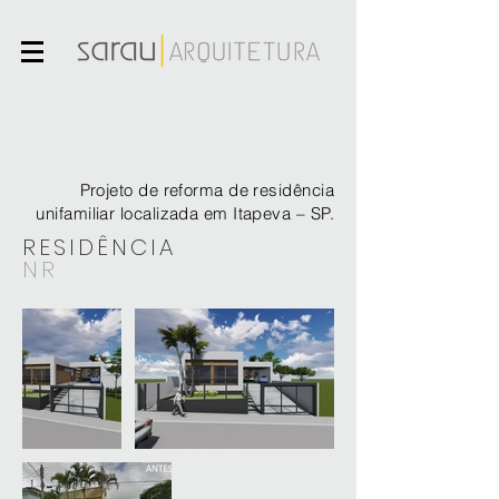
Projeto de reforma de residência
unifamiliar localizada
em Itapeva – SP.
RESIDÊNCIA
NR