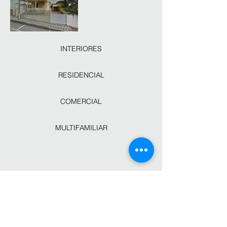
INTERIORES
RESIDENCIAL
COMERCIAL
MULTIFAMILIAR