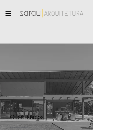
Quem somos