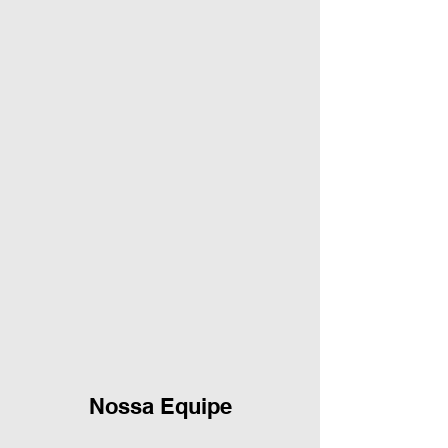
Nossa Equipe