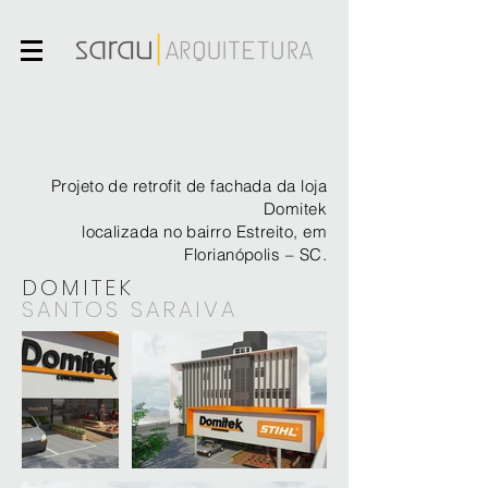
Projeto de retrofit de fachada da loja
Domitek
localizada no bairro Estreito, em
Florianópolis – SC.
DOMITEK
SANTOS SARAIVA