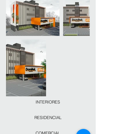
INTERIORES
RESIDENCIAL
COMERCIAL